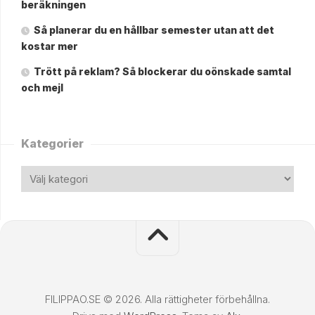
beräkningen
Så planerar du en hållbar semester utan att det
kostar mer
Trött på reklam? Så blockerar du oönskade samtal
och mejl
Kategorier
FILIPPAO.SE © 2026. Alla rättigheter förbehållna.