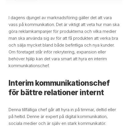
I dagens djungel av marknadsföring gäller det att vara
vass på kommunikation. Det är viktigt att veta hur man ska
göra reklamkampanjer för produkterna och vilka medier
man ska använda sig av för att få produkten att verka bra
och sälja mycket bland både befintliga och nya kunder.
Om företaget står inför rekrytering, expansion eller
behöver hjälp kan det vara smart att hyra en interim
kommunikationschef.
Interim kommunikationschef
för bättre relationer internt
Denna tillfälliga chef går att hyra in på timmar, deltid eller
på heltid. Denne är expert på digital kommunikation,
sociala medier och är själv en stark kommunikatör.