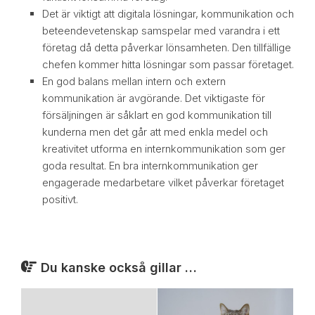
Det är viktigt att digitala lösningar, kommunikation och
beteendevetenskap samspelar med varandra i ett
företag då detta påverkar lönsamheten. Den tillfällige
chefen kommer hitta lösningar som passar företaget.
En god balans mellan intern och extern
kommunikation är avgörande. Det viktigaste för
försäljningen är såklart en god kommunikation till
kunderna men det går att med enkla medel och
kreativitet utforma en internkommunikation som ger
goda resultat. En bra internkommunikation ger
engagerade medarbetare vilket påverkar företaget
positivt.
Du kanske också gillar …