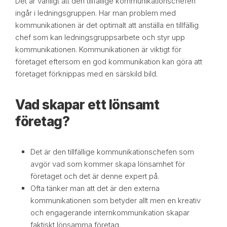
Det är vanligt att den tillfällige kommunikationschefen
ingår i ledningsgruppen. Har man problem med
kommunikationen är det optimalt att anställa en tillfällig
chef som kan ledningsgruppsarbete och styr upp
kommunikationen. Kommunikationen är viktigt för
företaget eftersom en god kommunikation kan göra att
företaget förknippas med en särskild bild.
Vad skapar ett lönsamt
företag?
Det är den tillfällige kommunikationschefen som
avgör vad som kommer skapa lönsamhet för
företaget och det är denne expert på.
Ofta tänker man att det är den externa
kommunikationen som betyder allt men en kreativ
och engagerande internkommunikation skapar
faktiskt lönsamma företag.