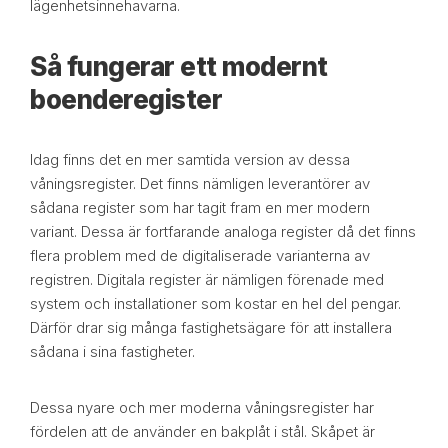
lägenhetsinnehavarna.
Så fungerar ett modernt
boenderegister
Idag finns det en mer samtida version av dessa
våningsregister. Det finns nämligen leverantörer av
sådana register som har tagit fram en mer modern
variant. Dessa är fortfarande analoga register då det finns
flera problem med de digitaliserade varianterna av
registren. Digitala register är nämligen förenade med
system och installationer som kostar en hel del pengar.
Därför drar sig många fastighetsägare för att installera
sådana i sina fastigheter.
Dessa nyare och mer moderna våningsregister har
fördelen att de använder en bakplåt i stål. Skåpet är