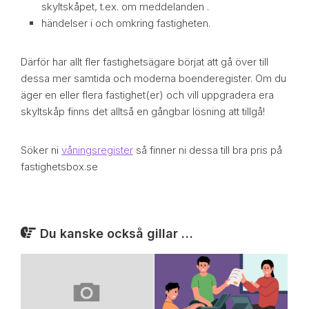
skyltskåpet, t.ex. om meddelanden .
händelser i och omkring fastigheten.
Därför har allt fler fastighetsägare börjat att gå över till
dessa mer samtida och moderna boenderegister. Om du
äger en eller flera fastighet(er) och vill uppgradera era
skyltskåp finns det alltså en gångbar lösning att tillgå!
Söker ni
våningsregister
så finner ni dessa till bra pris på
fastighetsbox.se
Du kanske också gillar …