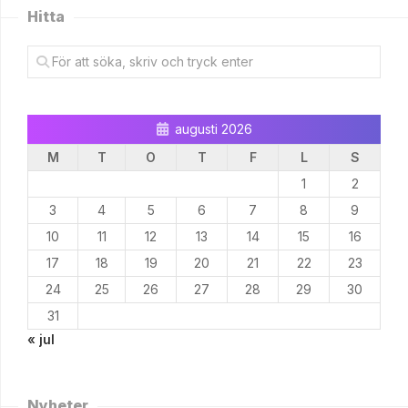
Hitta
augusti 2026
M
T
O
T
F
L
S
1
2
3
4
5
6
7
8
9
10
11
12
13
14
15
16
17
18
19
20
21
22
23
24
25
26
27
28
29
30
31
« jul
Nyheter