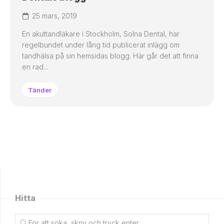
25 mars, 2019
En akuttandläkare i Stockholm, Solna Dental, har
regelbundet under lång tid publicerat inlägg om
tandhälsa på sin hemsidas blogg. Här går det att finna
en rad...
Tänder
Hitta