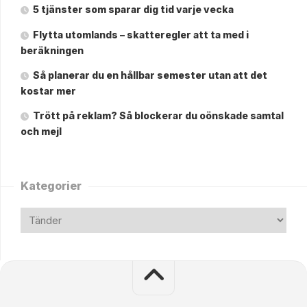
5 tjänster som sparar dig tid varje vecka
Flytta utomlands – skatteregler att ta med i
beräkningen
Så planerar du en hållbar semester utan att det
kostar mer
Trött på reklam? Så blockerar du oönskade samtal
och mejl
Kategorier